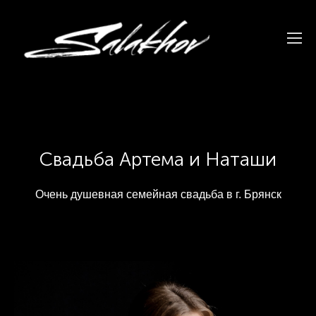
Свадьба Артема и Наташи
Очень душевная семейная свадьба в г. Брянск