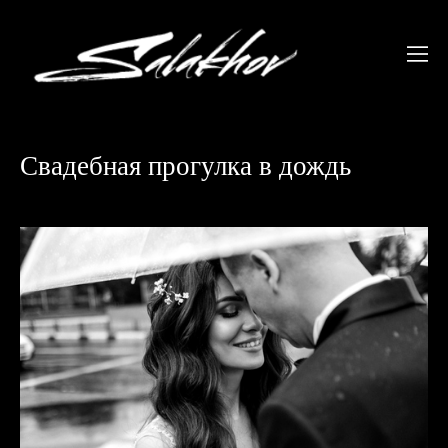
Свадебная прогулка в дождь