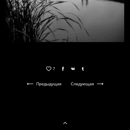
7
Предыдущая
Следующая