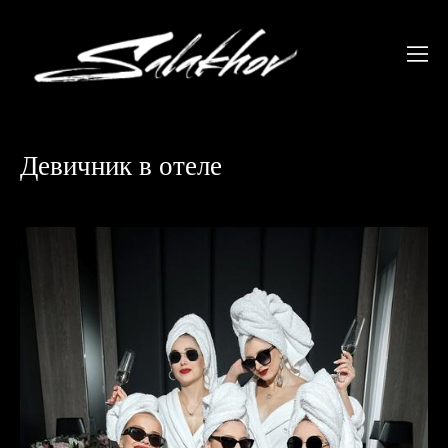
Девичник в отеле