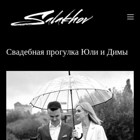
Свадебная прогулка Юли и Димы